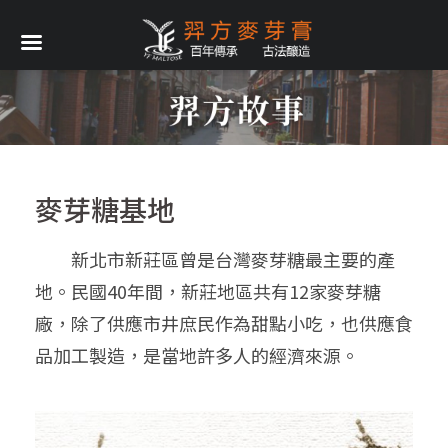
麥芽糖基地
新北市新莊區曾是台灣麥芽糖最主要的產
地。民國40年間，新莊地區共有12家麥芽糖
廠，除了供應市井庶民作為甜點小吃，也供應食
品加工製造，是當地許多人的經濟來源。