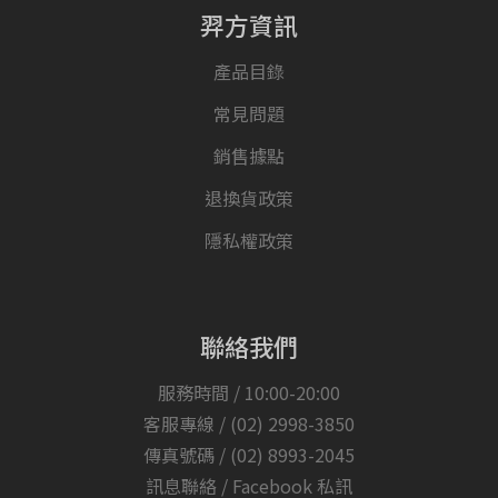
羿方資訊
產品目錄
常見問題
銷售據點
退換貨政策
隱私權政策
聯絡我們
服務時間 / 10:00-20:00
客服專線 /
(02) 2998-3850
傳真號碼 / (02) 8993-2045
訊息聯絡 /
Facebook 私訊